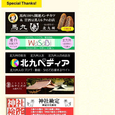
Special Thanks!