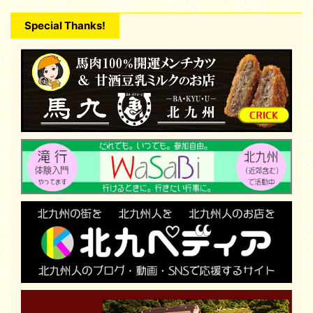
Special Thanks!