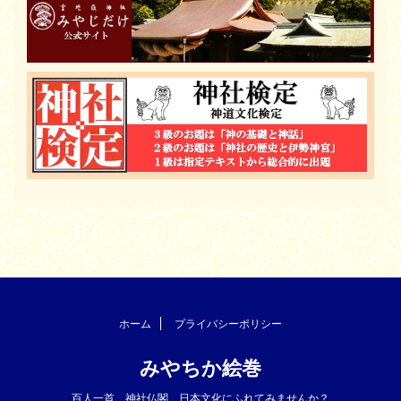
ホーム
プライバシーポリシー
みやちか絵巻
百人一首、神社仏閣、日本文化にふれてみませんか？