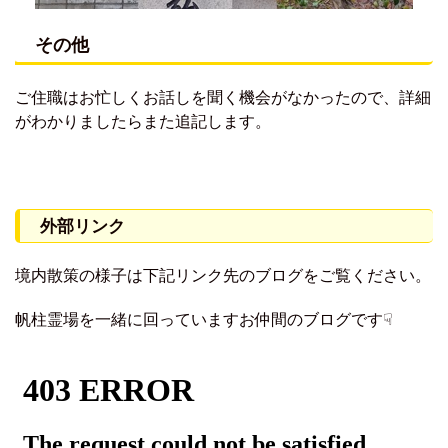
その他
ご住職はお忙しくお話しを聞く機会がなかったので、詳細
がわかりましたらまた追記します。
外部リンク
境内散策の様子は下記リンク先のブログをご覧ください。
帆柱霊場を一緒に回っていますお仲間のブログです☟