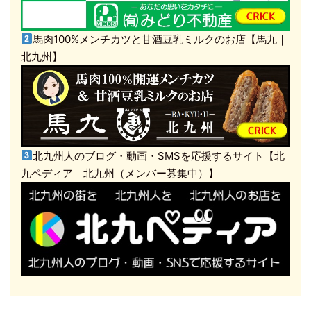
馬肉100%メンチカツと甘酒豆乳ミルクのお店【馬九｜
北九州】
北九州人のブログ・動画・SMSを応援するサイト【北
九ペディア｜北九州（メンバー募集中）】