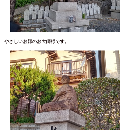
やさしいお顔のお大師様です。