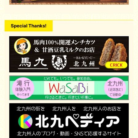
Special Thanks!