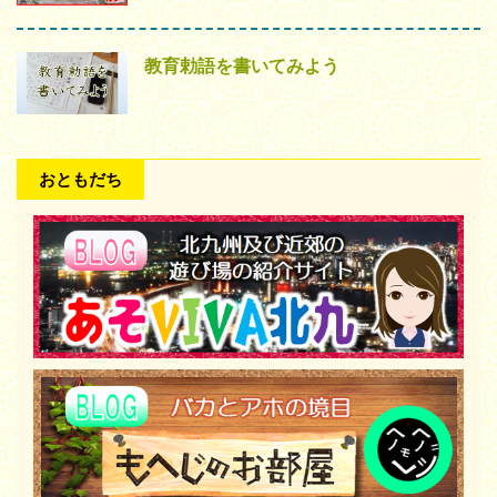
教育勅語を書いてみよう
おともだち