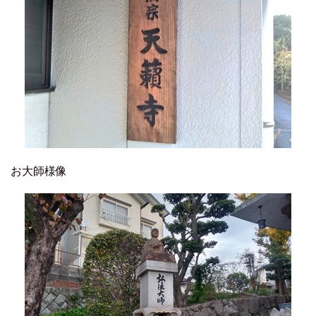
お大師様像