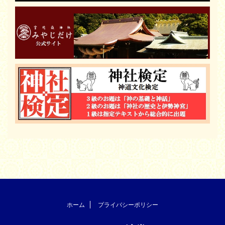
ホーム
プライバシーポリシー