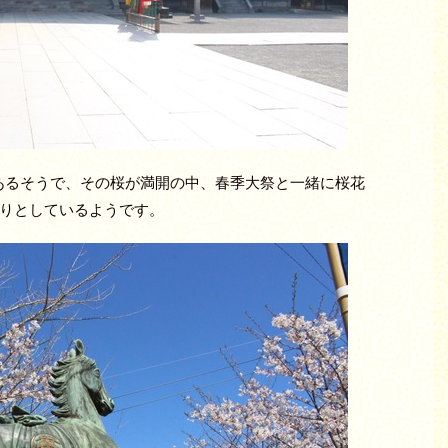
があるそうで、その桜が満開の中、春季大祭と一緒に桜花
りとしているようです。