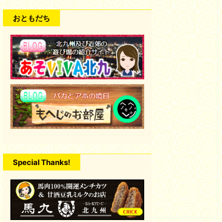
おともだち
Special Thanks!