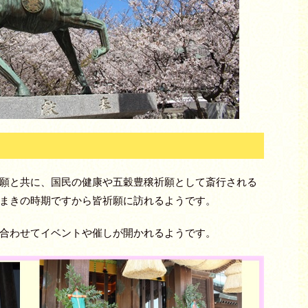
願と共に、国民の健康や五穀豊穣祈願として斎行される
まきの時期ですから皆祈願に訪れるようです。
合わせてイベントや催しが開かれるようです。